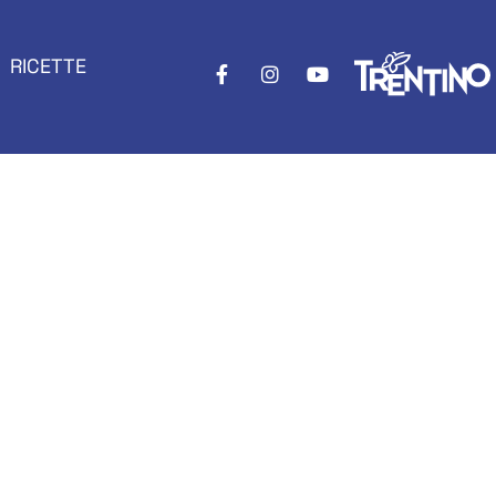
RICETTE