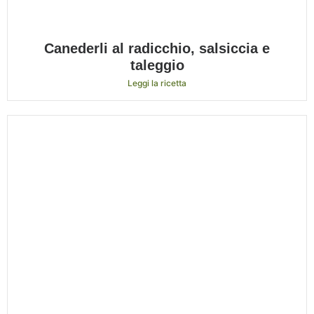
Canederli al radicchio, salsiccia e
taleggio
Leggi la ricetta