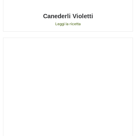
Canederli Violetti
Leggi la ricetta