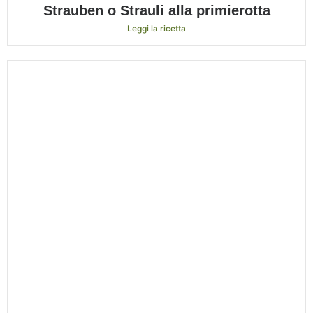
Strauben o Strauli alla primierotta
Leggi la ricetta