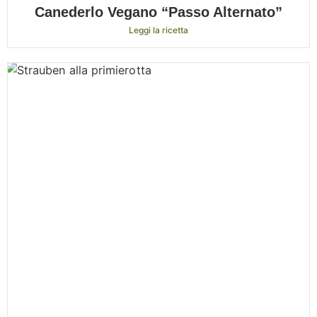
Canederlo Vegano “Passo Alternato”
Leggi la ricetta