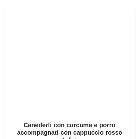
Canederli con curcuma e porro
accompagnati con cappuccio rosso