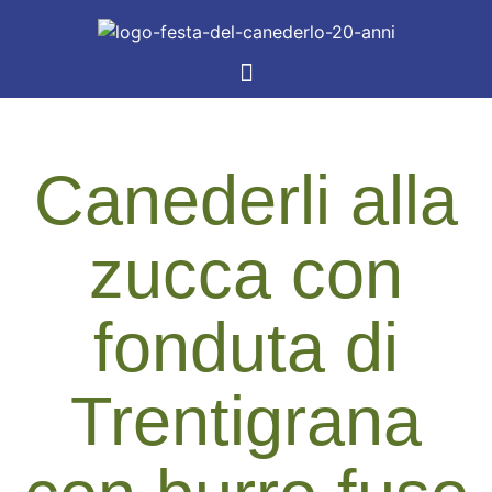
Canederli alla
zucca con
fonduta di
Trentigrana