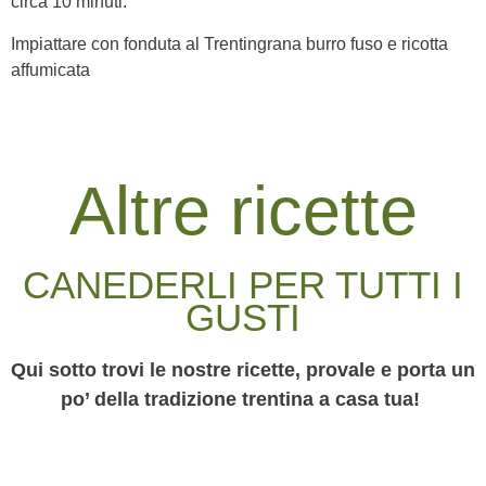
circa 10 minuti.
Impiattare con fonduta al Trentingrana burro fuso e ricotta
affumicata
Altre ricette
CANEDERLI PER TUTTI I
GUSTI
Qui sotto trovi le nostre ricette, provale e porta un
po’ della tradizione trentina a casa tua!