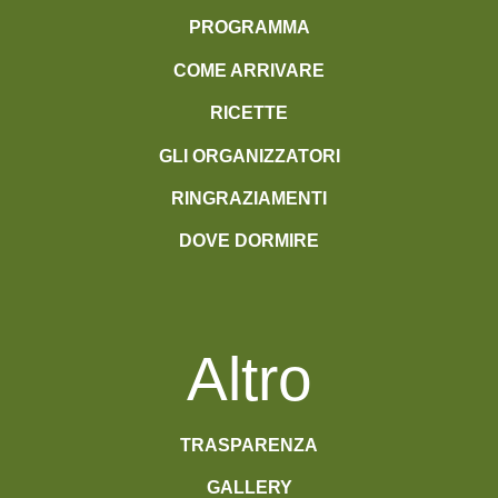
PROGRAMMA
COME ARRIVARE
RICETTE
GLI ORGANIZZATORI
RINGRAZIAMENTI
DOVE DORMIRE
Altro
TRASPARENZA
GALLERY