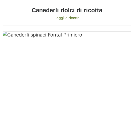
Canederli dolci di ricotta
Leggi la ricetta