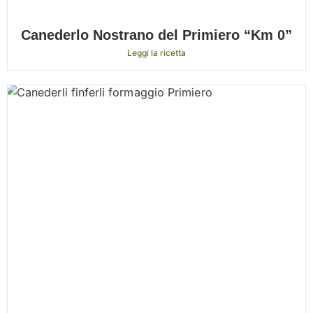
Canederlo Nostrano del Primiero “Km 0”
Leggi la ricetta