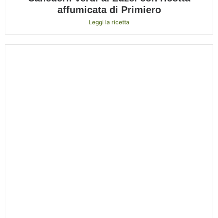
affumicata di Primiero
Leggi la ricetta