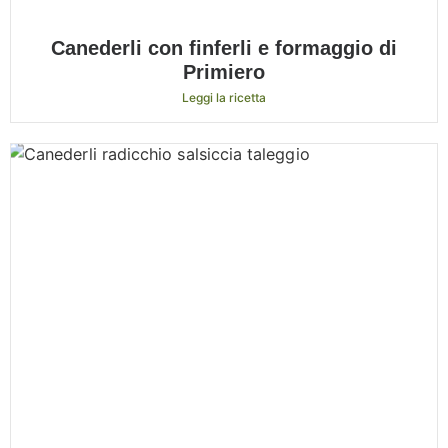
Canederli con finferli e formaggio di
Primiero
Leggi la ricetta