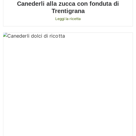
Canederli alla zucca con fonduta di
Trentigrana
Leggi la ricetta