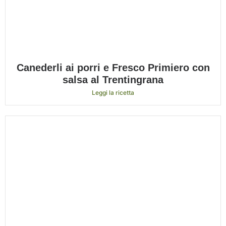
Canederli ai porri e Fresco Primiero con
salsa al Trentingrana
Leggi la ricetta