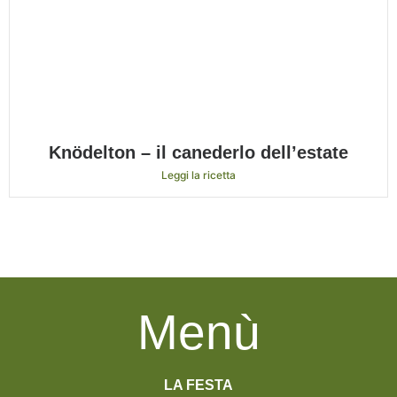
Knödelton – il canederlo dell’estate
Leggi la ricetta
Menù
LA FESTA