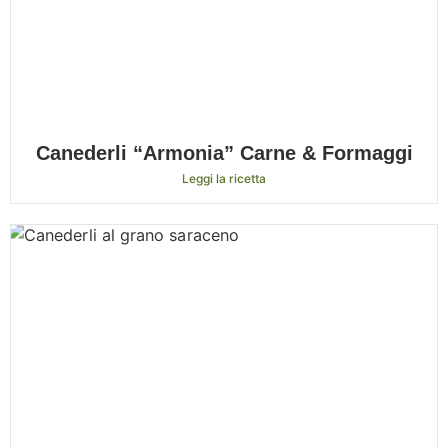
Canederli “Armonia” Carne & Formaggi
Leggi la ricetta