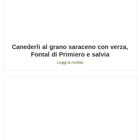
Canederli al grano saraceno con verza,
Fontal di Primiero e salvia
Leggi la ricetta