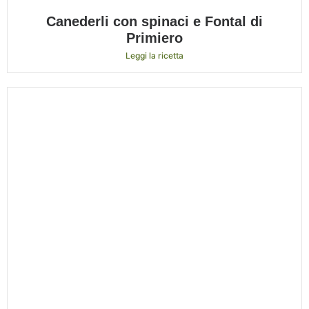
Canederli con spinaci e Fontal di
Primiero
Leggi la ricetta