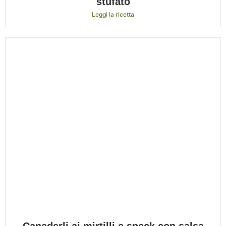
stufato
Leggi la ricetta