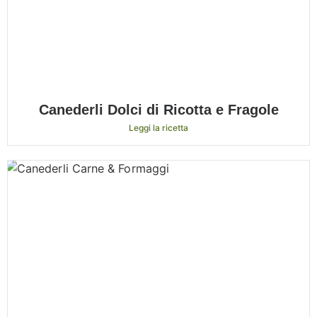
Canederli Dolci di Ricotta e Fragole
Leggi la ricetta