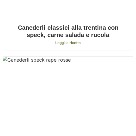
Canederli classici alla trentina con
speck, carne salada e rucola
Leggi la ricetta