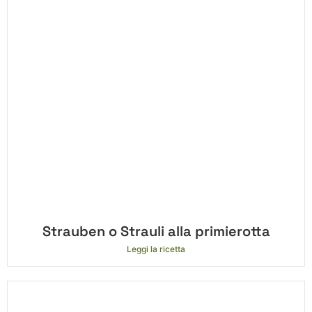
Strauben o Strauli alla primierotta
Leggi la ricetta