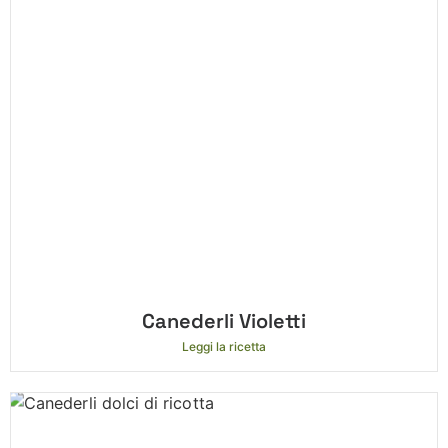
Canederli Violetti
Leggi la ricetta