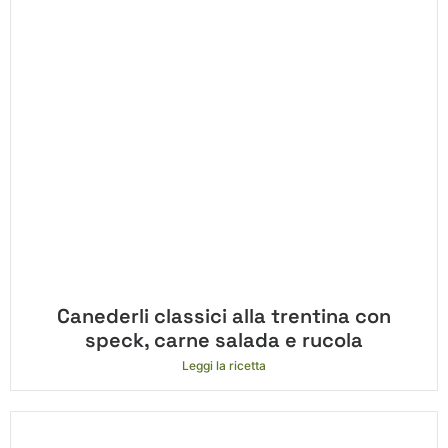
Canederli classici alla trentina con
speck, carne salada e rucola
Leggi la ricetta