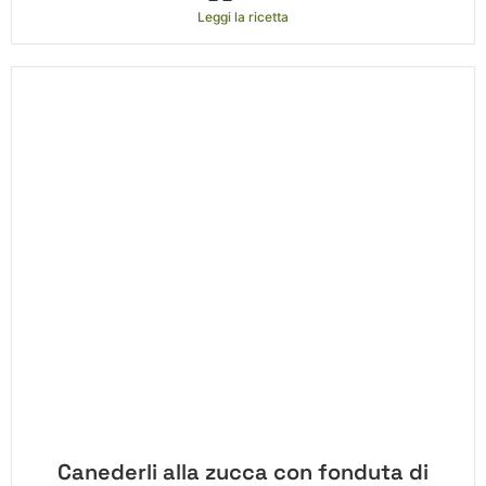
Leggi la ricetta
Canederli alla zucca con fonduta di