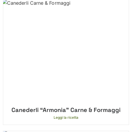
Canederli “Armonia” Carne & Formaggi
Leggi la ricetta