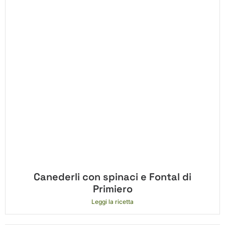
Canederli con spinaci e Fontal di
Primiero
Leggi la ricetta