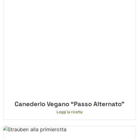
Canederlo Vegano “Passo Alternato”
Leggi la ricetta