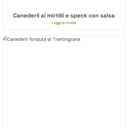
Canederli ai mirtilli e speck con salsa
Leggi la ricetta