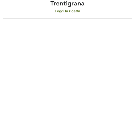
Trentigrana
Leggi la ricetta