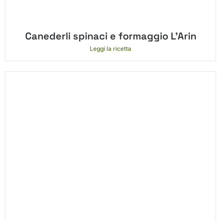
Canederli spinaci e formaggio L’Arin
Leggi la ricetta