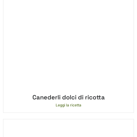
Canederli dolci di ricotta
Leggi la ricetta