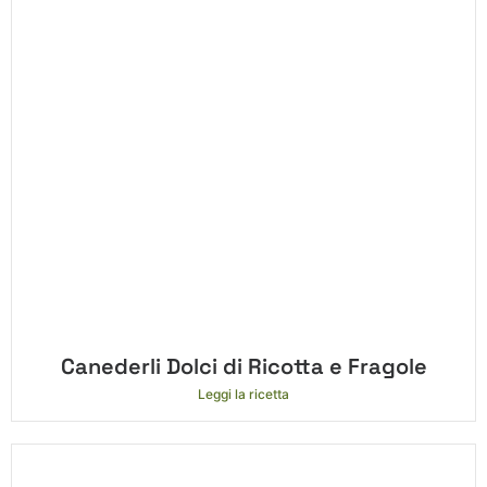
Canederli Dolci di Ricotta e Fragole
Leggi la ricetta