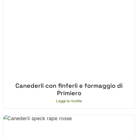
Canederli con finferli e formaggio di
Primiero
Leggi la ricetta