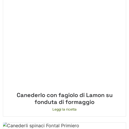
Canederlo con fagiolo di Lamon su
fonduta di formaggio
Leggi la ricetta