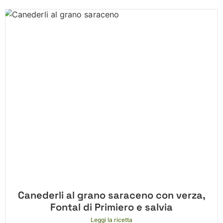
Canederli al grano saraceno con verza,
Fontal di Primiero e salvia
Leggi la ricetta