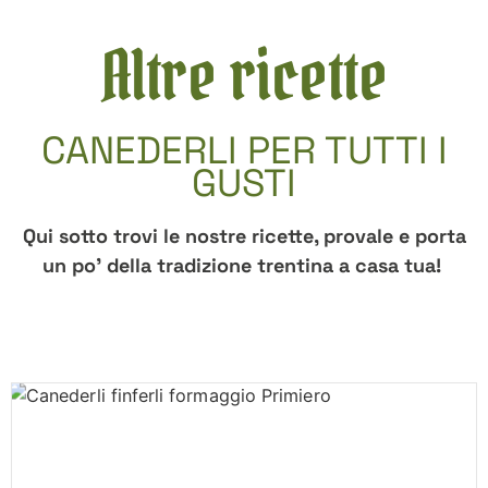
Altre ricette
CANEDERLI PER TUTTI I
GUSTI
Qui sotto trovi le nostre ricette, provale e porta
un po’ della tradizione trentina a casa tua!