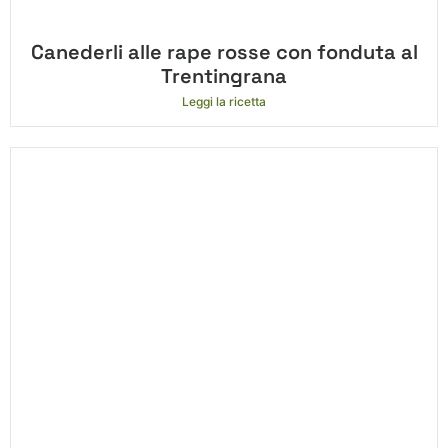
Canederli alle rape rosse con fonduta al
Trentingrana
Leggi la ricetta