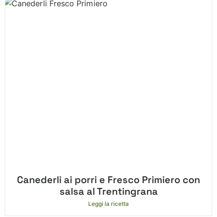
Canederli ai porri e Fresco Primiero con
salsa al Trentingrana
Leggi la ricetta