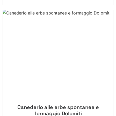
Canederlo alle erbe spontanee e
formaggio Dolomiti