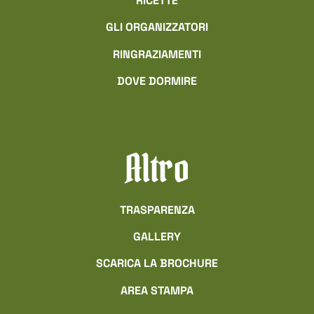
RICETTE
GLI ORGANIZZATORI
RINGRAZIAMENTI
DOVE DORMIRE
Altro
TRASPARENZA
GALLERY
SCARICA LA BROCHURE
AREA STAMPA