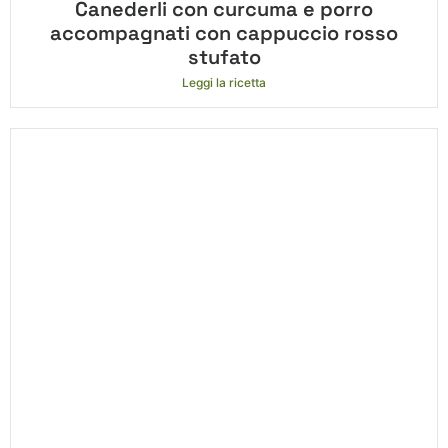
Canederli con curcuma e porro
accompagnati con cappuccio rosso
stufato
Leggi la ricetta