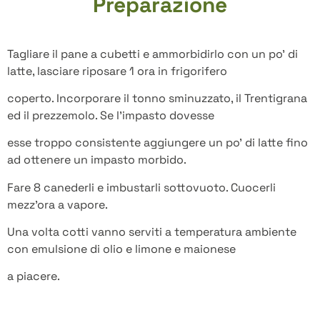
Preparazione
Tagliare il pane a cubetti e ammorbidirlo con un po’ di
latte, lasciare riposare 1 ora in frigorifero
coperto. Incorporare il tonno sminuzzato, il Trentigrana
ed il prezzemolo. Se l’impasto dovesse
esse troppo consistente aggiungere un po’ di latte fino
ad ottenere un impasto morbido.
Fare 8 canederli e imbustarli sottovuoto. Cuocerli
mezz’ora a vapore.
Una volta cotti vanno serviti a temperatura ambiente
con emulsione di olio e limone e maionese
a piacere.